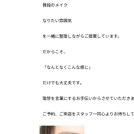
普段のメイク
なりたい雰囲気
を一緒に整理しながらご提案しています。
だからこそ、
「なんとなくこんな感じ」
だけでも大丈夫です。
理想を言葉にするお手伝いからさせていただき
ご予約、ご来店をスタッフ一同心よりお待ちし