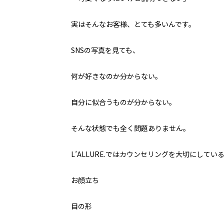
実はそんなお客様、とても多いんです。
SNSの写真を見ても、
何が好きなのか分からない。
自分に似合うものが分からない。
そんな状態でも全く問題ありません。
L’ALLURE.ではカウンセリングを大切にしてい
お顔立ち
目の形