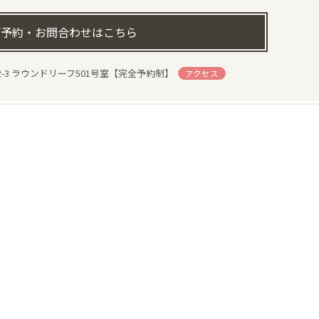
予約・お問合わせはこちら
-3 ラウンドリーフ501号室【完全予約制】
アクセス