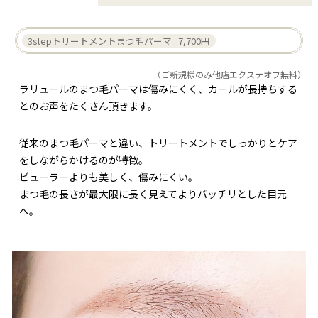
3stepトリートメントまつ毛パーマ 7,700円
（ご新規様のみ他店エクステオフ無料）
ラリュールのまつ毛パーマは傷みにくく、カールが長持ちする
とのお声をたくさん頂きます。
従来のまつ毛パーマと違い、トリートメントでしっかりとケア
をしながらかけるのが特徴。
ビューラーよりも美しく、傷みにくい。
まつ毛の長さが最大限に長く見えてよりパッチリとした目元
へ。