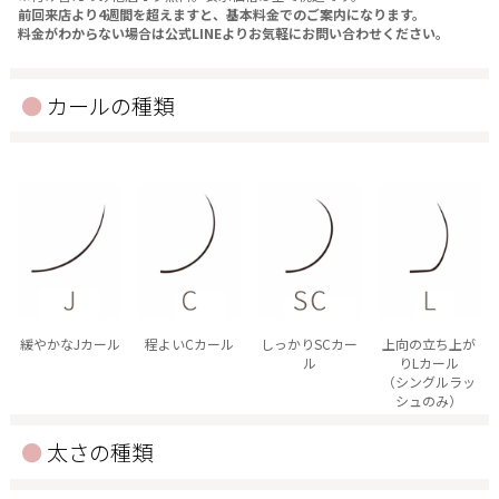
前回来店より4週間を超えますと、基本料金でのご案内になります。
料金がわからない場合は公式LINEよりお気軽にお問い合わせください。
カールの種類
緩やかなJカール
程よいCカール
しっかりSCカー
上向の立ち上が
ル
りLカール
（シングルラッ
シュのみ）
太さの種類