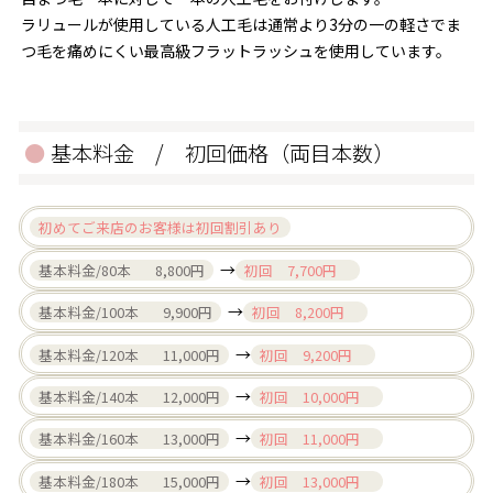
ラリュールが使用している人工毛は通常より3分の一の軽さでま
つ毛を痛めにくい最高級フラットラッシュを使用しています。
基本料金 / 初回価格（両目本数）
初めてご来店のお客様は初回割引あり
→
基本料金/80本 8,800円
初回 7,700円
→
基本料金/100本 9,900円
初回 8,200円
→
基本料金/120本 11,000円
初回 9,200円
→
基本料金/140本 12,000円
初回 10,000円
→
基本料金/160本 13,000円
初回 11,000円
→
基本料金/180本 15,000円
初回 13,000円