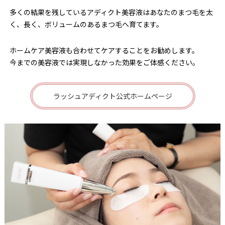
多くの結果を残しているアディクト美容液はあなたのまつ毛を太
く、長く、ボリュームのあるまつ毛へ育てます。
ホームケア美容液も合わせてケアすることをお勧めします。
今までの美容液では実現しなかった効果をご体感ください。
ラッシュアディクト公式ホームページ