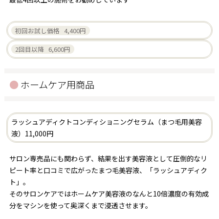
初回お試し価格 4,400円
2回目以降 6,600円
ホームケア用商品
ラッシュアディクトコンディショニングセラム（まつ毛用美容
液）11,000円
サロン専売品にも関わらず、結果を出す美容液として圧倒的なリ
ピート率と口コミで広がったまつ毛美容液、「ラッシュアディク
ト」。
そのサロンケアではホームケア美容液のなんと10倍濃度の有効成
分をマシンを使って奥深くまで浸透させます。