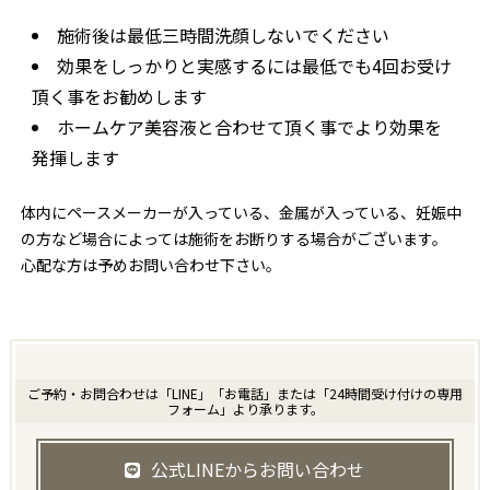
施術後は最低三時間洗顔しないでください
効果をしっかりと実感するには最低でも4回お受け
頂く事をお勧めします
ホームケア美容液と合わせて頂く事でより効果を
発揮します
体内にペースメーカーが入っている、金属が入っている、妊娠中
の方など場合によっては施術をお断りする場合がございます。
心配な方は予めお問い合わせ下さい。
ご予約・お問合わせは「LINE」「お電話」または「24時間受け付けの専用
フォーム」より承ります。
公式LINEからお問い合わせ