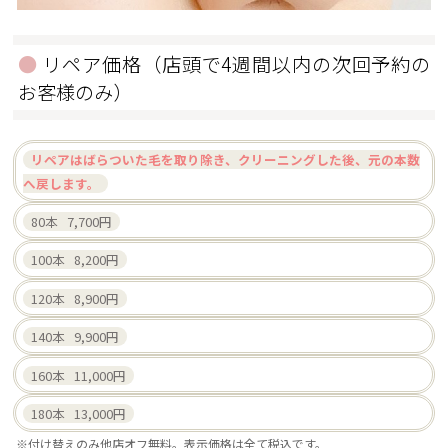
リペア価格（店頭で4週間以内の次回予約の
お客様のみ）
リペアはばらついた毛を取り除き、クリーニングした後、元の本数
へ戻します。
80本 7,700円
100本 8,200円
120本 8,900円
140本 9,900円
160本 11,000円
180本 13,000円
※付け替えのみ他店オフ無料。表示価格は全て税込です。