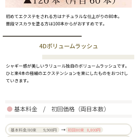
初めてエクステをされる方はナチュラルな仕上がりの80本。
普段マスカラを塗る方は100本からがおすすめです。
4Dボリュームラッシュ
シャギー感が美しいラリュール独自のボリュームラッシュです。
ひと束4本の極細のエクステンションを束にしたものをおつけし
ていきます。
基本料金 / 初回価格（両目本数）
→
基本料金/80束 9,900円
初回80束 8,800円