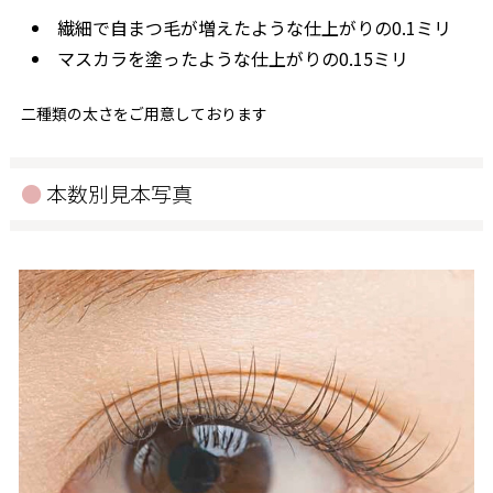
繊細で自まつ毛が増えたような仕上がりの0.1ミリ
マスカラを塗ったような仕上がりの0.15ミリ
二種類の太さをご用意しております
本数別見本写真