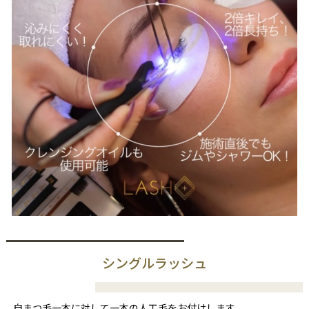
シングルラッシュ
自まつ毛一本に対して一本の人工毛をお付けします。