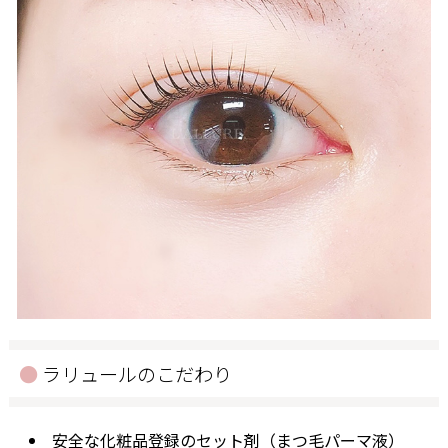
ラリュールのこだわり
安全な化粧品登録のセット剤（まつ毛パーマ液）