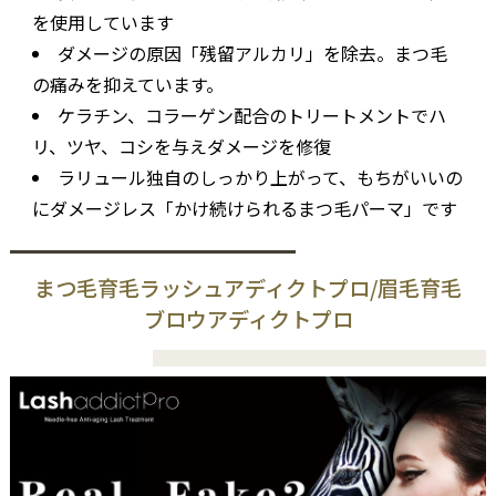
を使用しています
ダメージの原因「残留アルカリ」を除去。まつ毛
の痛みを抑えています。
ケラチン、コラーゲン配合のトリートメントでハ
リ、ツヤ、コシを与えダメージを修復
ラリュール独自のしっかり上がって、もちがいいの
にダメージレス「かけ続けられるまつ毛パーマ」です
まつ毛育毛ラッシュアディクトプロ/眉毛育毛
ブロウアディクトプロ