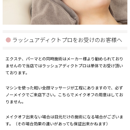
ラッシュアディクトプロをお受けのお客様へ
エクステ、パーマとの同時施術はメーカー様より勧められており
ませんので当店ではラッシュアディクトプロは単体でお受け頂い
ております。
マシンを使った軽い全顔マッサージが工程にありますので、必ず
ノーメイクでご来店下さい。こちらでメイクオフの用意はしてお
りません。
メイクオフ出来ない場合は目元だけの施術になる場合がございま
す。（その場合効果の違いがあっても保証出来かねます）