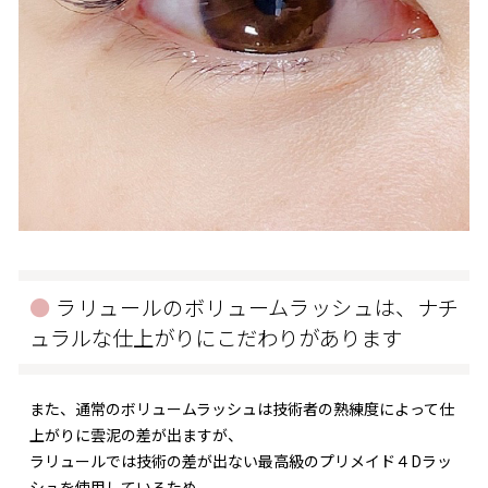
ラリュールのボリュームラッシュは、ナチ
ュラルな仕上がりにこだわりがあります
また、通常のボリュームラッシュは技術者の熟練度によって仕
上がりに雲泥の差が出ますが、
ラリュールでは技術の差が出ない最高級のプリメイド４Dラッ
シュを使用しているため、