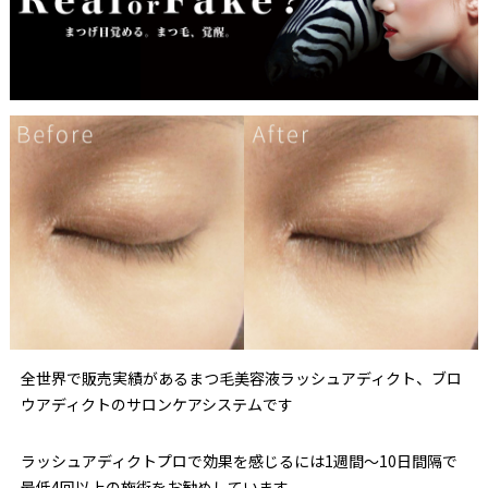
全世界で販売実績があるまつ毛美容液ラッシュアディクト、ブロ
ウアディクトのサロンケアシステムです
ラッシュアディクトプロで効果を感じるには1週間～10日間隔で
最低4回以上の施術をお勧めしています