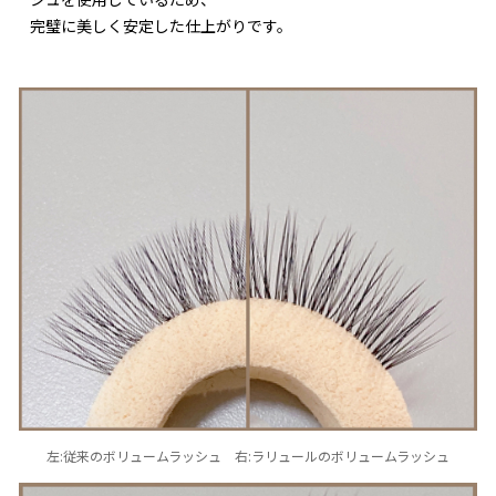
完璧に美しく安定した仕上がりです。
左:従来のボリュームラッシュ 右:ラリュールのボリュームラッシュ