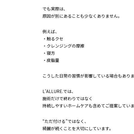
でも実際は、
原因が別にあることも少なくありません。
例えば、
・触るクセ
・クレンジングの摩擦
・寝方
・皮脂量
こうした日常の習慣が影響している場合もあり
L’ALLURE.では、
施術だけで終わりではなく
持続しやすいホームケアも含めてご提案してい
“ただ付ける”ではなく、
綺麗が続くことを大切にしています。