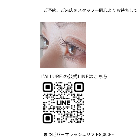
ご予約、ご来店をスタッフ一同心よりお待ちし
L’ALLURE.の公式LINEはこちら
まつ毛パーマラッシュリフト8,000～