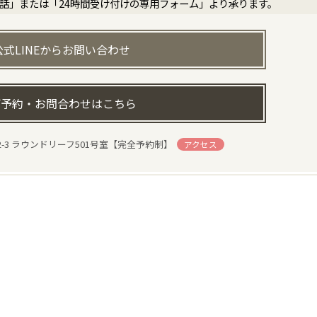
電話」または「24時間受け付けの専用フォーム」より承ります。
公式LINEからお問い合わせ
予約・お問合わせはこちら
-3 ラウンドリーフ501号室【完全予約制】
アクセス