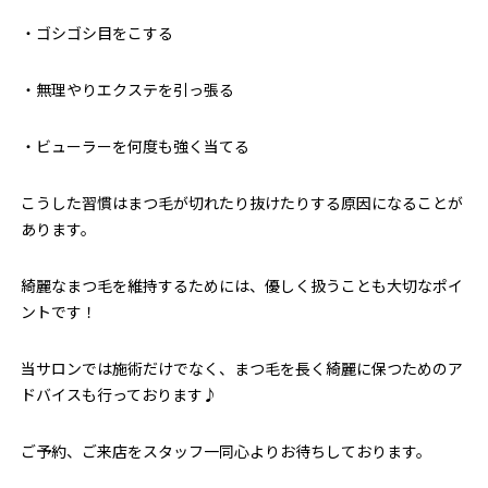
・ゴシゴシ目をこする
・無理やりエクステを引っ張る
・ビューラーを何度も強く当てる
こうした習慣はまつ毛が切れたり抜けたりする原因になることが
あります。
綺麗なまつ毛を維持するためには、優しく扱うことも大切なポイ
ントです！
当サロンでは施術だけでなく、まつ毛を長く綺麗に保つためのア
ドバイスも行っております♪
ご予約、ご来店をスタッフ一同心よりお待ちしております。