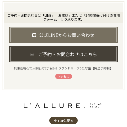
ご予約・お問合わせは「LINE」「お電話」または「24時間受け付けの専用
フォーム」より承ります。
公式LINEからお問い合わせ
ご予約・お問合わせはこちら
兵庫県明石市大明石町2丁目2-3 ラウンドリーフ501号室【完全予約制】
アクセス
TOPに戻る