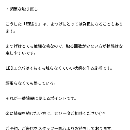
・頻繁な触り直し
こうした「頑張り」は、まつげにとっては負担になることもあり
ます。
まつげはとても繊細な毛なので、触る回数が少ない方が状態は安
定しやすいです。
LEDエクパはそもそも触らなくていい状態を作る施術です。
頑張らなくても整っている。
それが一番綺麗に見えるポイントです。
楽に綺麗を続けたい方は、ぜひ一度ご相談ください(^^
ご予約、ご来店をスタッフ一同心よりお待ちしております。