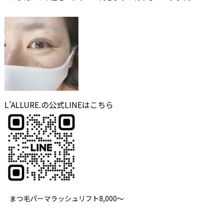
L’ALLURE.の公式LINEはこちら
まつ毛パーマラッシュリフト8,000～