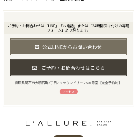
ご予約・お問合わせは「LINE」「お電話」または「24時間受け付けの専用
フォーム」より承ります。
公式LINEからお問い合わせ
ご予約・お問合わせはこちら
兵庫県明石市大明石町2丁目2-3 ラウンドリーフ501号室【完全予約制】
アクセス