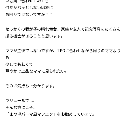
いざ鏡で合わせてみても
何だかパッとしない印象に
お困りではないですか？？
せっかくの我が子の晴れ舞台、家族や友人で記念写真をたくさん
撮る機会があることと思います。
ママが主役ではないですが、TPOに合わせながら周りのママより
も
少しでも若くて
華やかで上品なママに見られたい。
そのお気持ち…分かります。
ラリュールでは、
そんな方にこそ、
「まつ毛パーマ風マツエク」をお勧めしています。