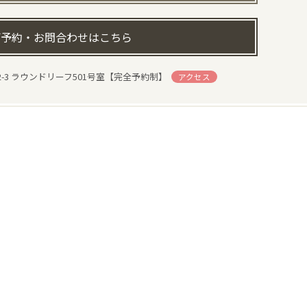
予約・お問合わせはこちら
-3 ラウンドリーフ501号室【完全予約制】
アクセス