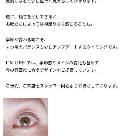
夏前になると少し重たく見えることがあります。
逆に、軽さを出しすぎると
お顔立ちによっては物足りなく感じることも。
季節が変わる時こそ、
まつ毛のバランスも少しアップデートするタイミングです。
L’ALLURE.では、季節感やメイクの変化も含めて
今の雰囲気に合うデザインをご提案しています。
ご予約、ご来店をスタッフ一同心よりお待ちしております。