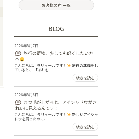
お客様の声 一覧
BLOG
2026年8月7日
旅行の荷物、少しでも軽くしたい方
へ
こんにちは、ラリュールです！
旅行の準備をし
ていると、 「あれも...
続きを読む
2026年8月6日
まつ毛が上がると、アイシャドウがき
れいに見えるんです！
こんにちは、ラリュールです！
新しいアイシャ
ドウを買ったのに、 ...
続きを読む