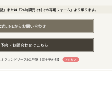
電話」または「24時間受け付けの専用フォーム」より承ります。
公式LINEからお問い合わせ
予約・お問合わせはこちら
-3 ラウンドリーフ501号室【完全予約制】
アクセス