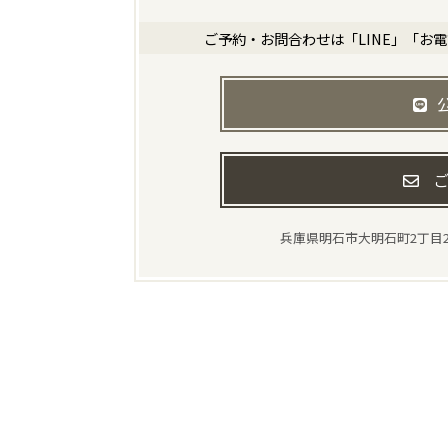
ご予約・お問合わせは「LINE」「お
ご
兵庫県明石市大明石町2丁目2