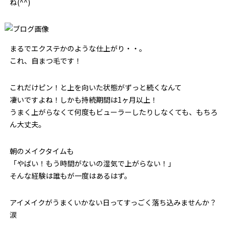
ね(^^)
まるでエクステかのような仕上がり・・。
これ、自まつ毛です！
これだけピン！と上を向いた状態がずっと続くなんて
凄いですよね！しかも持続期間は1ヶ月以上！
うまく上がらなくて何度もビューラーしたりしなくても、もちろ
ん大丈夫。
朝のメイクタイムも
「やばい！もう時間がないの湿気で上がらない！」
そんな経験は誰もが一度はあるはず。
アイメイクがうまくいかない日ってすっごく落ち込みませんか？
涙