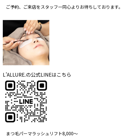
ご予約、ご来店をスタッフ一同心よりお待ちしております。
L’ALLURE.の公式LINEはこちら
まつ毛パーマラッシュリフト8,000～