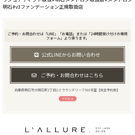
明石#v3ファンデーション正規取扱店
ご予約・お問合わせは「LINE」「お電話」または「24時間受け付けの専用
フォーム」より承ります。
公式LINEからお問い合わせ
ご予約・お問合わせはこちら
兵庫県明石市大明石町2丁目2-3 ラウンドリーフ501号室【完全予約制】
アクセス