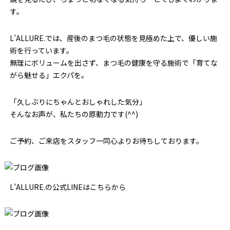
す。
L’ALLURE.では、産後のまつ毛の状態を見極めた上で、優しい施
術を行っています。
無理にボリュームを出さず、まつ毛の健康を守る施術で「育てな
がら魅せる」エクパを。
「久しぶりにちゃんとおしゃれした気分」
そんなお声が、私たちの原動力です(^^)
ご予約、ご来店をスタッフ一同心よりお待ちしております。
L’ALLURE.の公式LINEはこちらから