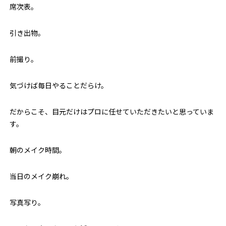
席次表。
引き出物。
前撮り。
気づけば毎日やることだらけ。
だからこそ、目元だけはプロに任せていただきたいと思っていま
す。
朝のメイク時間。
当日のメイク崩れ。
写真写り。