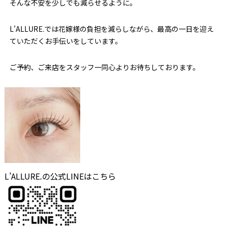
そんな不安を少しでも減らせるように。
L’ALLURE.では花嫁様の負担を減らしながら、最高の一日を迎え
ていただくお手伝いをしています。
ご予約、ご来店をスタッフ一同心よりお待ちしております。
L’ALLURE.の公式LINEはこちら