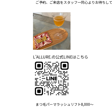
ご予約、ご来店をスタッフ一同心よりお待ちし
L’ALLURE.の公式LINEはこちら
まつ毛パーマラッシュリフト8,000～