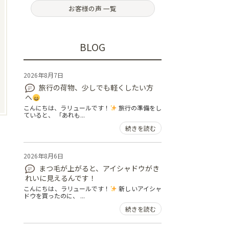
お客様の声 一覧
BLOG
2026年8月7日
旅行の荷物、少しでも軽くしたい方
へ
こんにちは、ラリュールです！
旅行の準備をし
ていると、 「あれも...
続きを読む
2026年8月6日
まつ毛が上がると、アイシャドウがき
れいに見えるんです！
こんにちは、ラリュールです！
新しいアイシャ
ドウを買ったのに、 ...
続きを読む