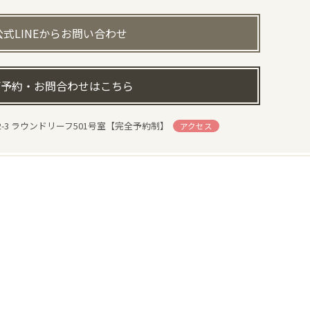
公式LINEからお問い合わせ
予約・お問合わせはこちら
-3 ラウンドリーフ501号室【完全予約制】
アクセス