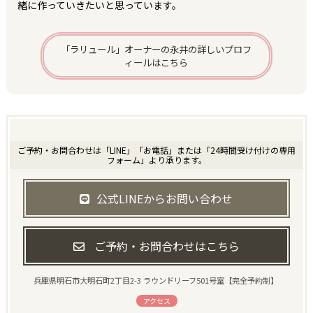
緒に作っていきたいと思っています。
「ラリュール」オーナーの永井の詳しいプロフ
ィールはこちら
ご予約・お問合わせは「LINE」「お電話」または「24時間受け付けの専用
フォーム」より承ります。
公式LINEからお問い合わせ
ご予約・お問合わせはこちら
兵庫県明石市大明石町2丁目2-3 ラウンドリーフ501号室【完全予約制】
アクセス