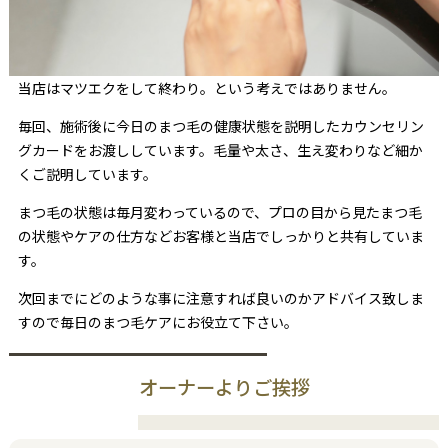
当店はマツエクをして終わり。という考えではありません。
毎回、施術後に今日のまつ毛の健康状態を説明したカウンセリン
グカードをお渡ししています。毛量や太さ、生え変わりなど細か
くご説明しています。
まつ毛の状態は毎月変わっているので、プロの目から見たまつ毛
の状態やケアの仕方などお客様と当店でしっかりと共有していま
す。
次回までにどのような事に注意すれば良いのかアドバイス致しま
すので毎日のまつ毛ケアにお役立て下さい。
オーナーよりご挨拶