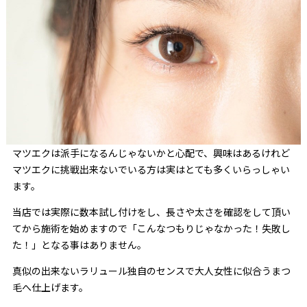
マツエクは派手になるんじゃないかと心配で、興味はあるけれど
マツエクに挑戦出来ないでいる方は実はとても多くいらっしゃい
ます。
当店では実際に数本試し付けをし、長さや太さを確認をして頂い
てから施術を始めますので「こんなつもりじゃなかった！失敗し
た！」となる事はありません。
真似の出来ないラリュール独自のセンスで大人女性に似合うまつ
毛へ仕上げます。