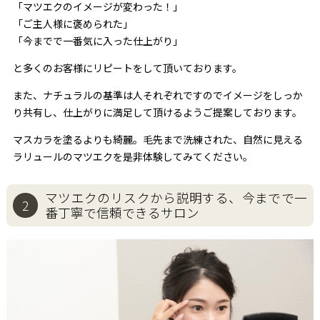
「マツエクのイメージが変わった！」
「ご主人様に褒められた」
「今までで一番気に入った仕上がり」
と多くのお客様にリピートをして頂いております。
また、ナチュラルの基準は人それぞれですのでイメージをしっか
り共有し、仕上がりに満足して頂けるようご提案しております。
マスカラを塗るよりも綺麗。毛先まで洗練された、自然に見える
ラリュールのマツエクを是非体験してみてください。
マツエクのリスクから説明する、
今までで一
2
番丁寧で信頼できるサロン