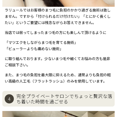
ラリュールではお客様のまつ毛に負担のかかり過ぎる施術は致し
ません。ですから「付けられるだけ付けたい」「とにかく長くし
たい」というご要望には残念ながらお答えできません。
当店では弱ってしまったまつ毛の方にも楽しんで頂けるように
「マツエクをしながらまつ毛を育てる施術」
「ビューラーよりも痛めない施術」
に取り組んでおります。少ないまつ毛や細くてお悩みの方も是非
ご相談下さい。
また、まつ毛の負担を最大限に抑えるため、通常よりも負担の軽
い高級の人工毛（フラットラッシュ）のみを使用しています。
完全プライベートサロンで
ちょっと贅沢な落
4
ち着いた時間を過ごせる