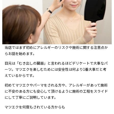
当店ではまず初めにアレルギーのリスクや施術に関する注意点か
らお話を始めます。
目元は「むき出しの臓器」と言われるほどデリケートで大事なパ
ーツ。マツエクを楽しむためには安全性は何より1番大事だと考
えているからです。
初めてマツエクやパーマをされる方や、アレルギーがあって施術
に不安のある方にも安心して頂けるように施術の工程をスライド
にして丁寧にご説明しています。
マツエクを何度もされている方からも