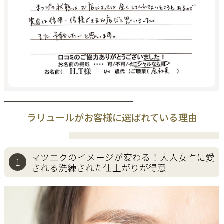
ラリュールがお客様に選ばれている理由
マツエクのイメージが変わる！
大人女性に愛
1
される洗練された仕上がりが得意