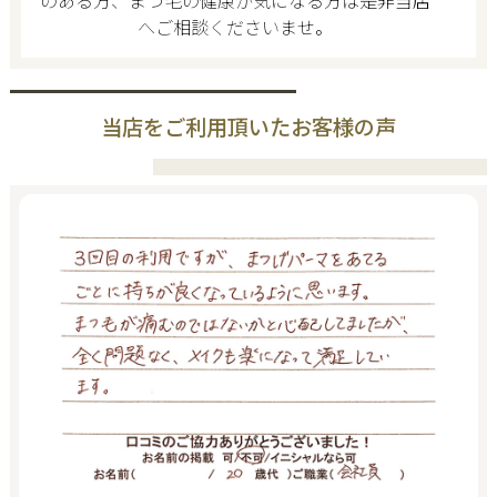
のある方、まつ毛の健康が気になる方は是非当店
へご相談くださいませ。
当店をご利用頂いたお客様の声