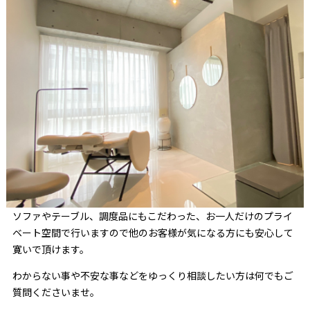
ソファやテーブル、調度品にもこだわった、お一人だけのプライ
ベート空間で行いますので他のお客様が気になる方にも安心して
寛いで頂けます。
わからない事や不安な事などをゆっくり相談したい方は何でもご
質問くださいませ。