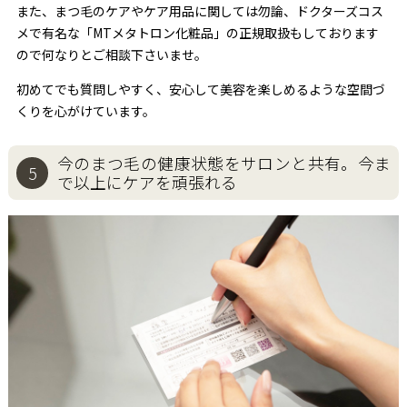
また、まつ毛のケアやケア用品に関しては勿論、ドクターズコス
メで有名な「MTメタトロン化粧品」の正規取扱もしております
ので何なりとご相談下さいませ。
初めてでも質問しやすく、安心して美容を楽しめるような空間づ
くりを心がけています。
今のまつ毛の健康状態をサロンと共有。
今ま
5
で以上にケアを頑張れる