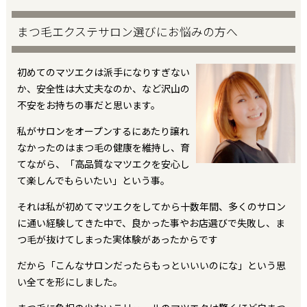
まつ毛エクステサロン選びにお悩みの方へ
初めてのマツエクは派手になりすぎない
か、安全性は大丈夫なのか、など沢山の
不安をお持ちの事だと思います。
私がサロンをオープンするにあたり譲れ
なかったのはまつ毛の健康を維持し、育
てながら、「高品質なマツエクを安心し
て楽しんでもらいたい」という事。
それは私が初めてマツエクをしてから十数年間、多くのサロン
に通い経験してきた中で、良かった事やお店選びで失敗し、ま
つ毛が抜けてしまった実体験があったからです
だから「こんなサロンだったらもっといいいのにな」という思
い全てを形にしました。