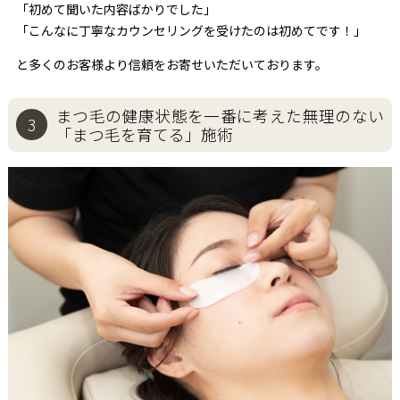
「初めて聞いた内容ばかりでした」
「こんなに丁寧なカウンセリングを受けたのは初めてです！」
と多くのお客様より信頼をお寄せいただいております。
まつ毛の健康状態を一番に考えた
無理のない
3
「まつ毛を育てる」施術